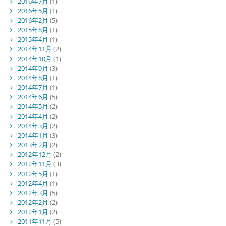
2016年7月
(1)
2016年5月
(1)
2016年2月
(5)
2015年8月
(1)
2015年4月
(1)
2014年11月
(2)
2014年10月
(1)
2014年9月
(3)
2014年8月
(1)
2014年7月
(1)
2014年6月
(5)
2014年5月
(2)
2014年4月
(2)
2014年3月
(2)
2014年1月
(3)
2013年2月
(2)
2012年12月
(2)
2012年11月
(3)
2012年5月
(1)
2012年4月
(1)
2012年3月
(5)
2012年2月
(2)
2012年1月
(2)
2011年11月
(5)