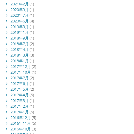
2021年2月
(1)
2020年9月
(1)
2020年7月
(1)
2020年6月
(4)
2019年3月
(1)
2019年1月
(1)
2018年9月
(1)
2018年7月
(2)
2018年4月
(1)
2018年3月
(3)
2018年1月
(1)
2017年12月
(2)
2017年10月
(1)
2017年7月
(2)
2017年6月
(1)
2017年5月
(2)
2017年4月
(5)
2017年3月
(1)
2017年2月
(1)
2017年1月
(5)
2016年12月
(5)
2016年11月
(5)
2016年10月
(3)