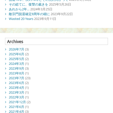
その総てに、復讐の裁きを
2025年5月26日
あれから2年…
2024年3月25日
敵宗門脱退確定8周年の砌に
2023年9月22日
Wasted 20 Years
2023年9月11日
Archives
2026年7月
(3)
2025年6月
(2)
2025年5月
(2)
2024年3月
(1)
2023年9月
(3)
2023年8月
(1)
2023年7月
(23)
2023年6月
(2)
2023年4月
(1)
2023年3月
(1)
2022年3月
(1)
2021年12月
(2)
2021年6月
(1)
2021年4月
(3)