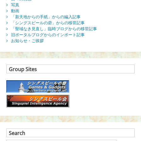
写真
動画
「新天地からの手紙」からの編入記事
「シングスピールの砦」からの移管記事
「聖域なき見直し」臨時ブログからの移管記事
旧ポータルブログからのインポート記事
お知らせ・ご挨拶
Group Sites
Search