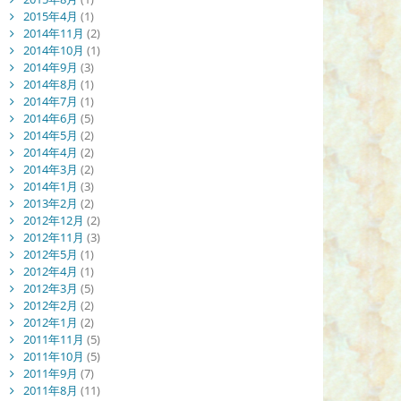
2015年4月
(1)
2014年11月
(2)
2014年10月
(1)
2014年9月
(3)
2014年8月
(1)
2014年7月
(1)
2014年6月
(5)
2014年5月
(2)
2014年4月
(2)
2014年3月
(2)
2014年1月
(3)
2013年2月
(2)
2012年12月
(2)
2012年11月
(3)
2012年5月
(1)
2012年4月
(1)
2012年3月
(5)
2012年2月
(2)
2012年1月
(2)
2011年11月
(5)
2011年10月
(5)
2011年9月
(7)
2011年8月
(11)