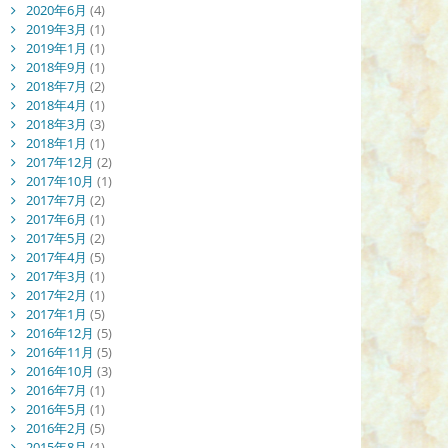
2020年6月
(4)
2019年3月
(1)
2019年1月
(1)
2018年9月
(1)
2018年7月
(2)
2018年4月
(1)
2018年3月
(3)
2018年1月
(1)
2017年12月
(2)
2017年10月
(1)
2017年7月
(2)
2017年6月
(1)
2017年5月
(2)
2017年4月
(5)
2017年3月
(1)
2017年2月
(1)
2017年1月
(5)
2016年12月
(5)
2016年11月
(5)
2016年10月
(3)
2016年7月
(1)
2016年5月
(1)
2016年2月
(5)
2015年8月
(1)