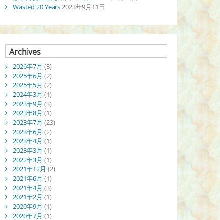
Wasted 20 Years
2023年9月11日
Archives
2026年7月
(3)
2025年6月
(2)
2025年5月
(2)
2024年3月
(1)
2023年9月
(3)
2023年8月
(1)
2023年7月
(23)
2023年6月
(2)
2023年4月
(1)
2023年3月
(1)
2022年3月
(1)
2021年12月
(2)
2021年6月
(1)
2021年4月
(3)
2021年2月
(1)
2020年9月
(1)
2020年7月
(1)