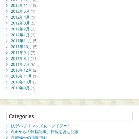
2012年11月
(3)
2012年5月
(1)
2012年4月
(1)
2012年3月
(5)
2012年2月
(2)
2012年1月
(2)
2011年11月
(5)
2011年10月
(5)
2011年9月
(7)
2011年8月
(11)
2011年7月
(6)
2010年12月
(2)
2010年11月
(1)
2010年10月
(3)
2010年9月
(1)
Categories
銭ゲバプリンクズ女・ツイフェミ
Gabからの転載記事、転載を含む記事
金城修一の退魔神剣