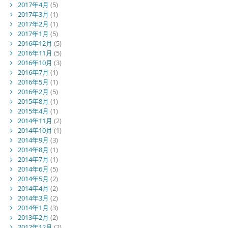
2017年4月
(5)
2017年3月
(1)
2017年2月
(1)
2017年1月
(5)
2016年12月
(5)
2016年11月
(5)
2016年10月
(3)
2016年7月
(1)
2016年5月
(1)
2016年2月
(5)
2015年8月
(1)
2015年4月
(1)
2014年11月
(2)
2014年10月
(1)
2014年9月
(3)
2014年8月
(1)
2014年7月
(1)
2014年6月
(5)
2014年5月
(2)
2014年4月
(2)
2014年3月
(2)
2014年1月
(3)
2013年2月
(2)
2012年12月
(2)