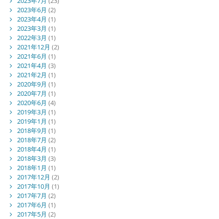
2023年7月
(23)
2023年6月
(2)
2023年4月
(1)
2023年3月
(1)
2022年3月
(1)
2021年12月
(2)
2021年6月
(1)
2021年4月
(3)
2021年2月
(1)
2020年9月
(1)
2020年7月
(1)
2020年6月
(4)
2019年3月
(1)
2019年1月
(1)
2018年9月
(1)
2018年7月
(2)
2018年4月
(1)
2018年3月
(3)
2018年1月
(1)
2017年12月
(2)
2017年10月
(1)
2017年7月
(2)
2017年6月
(1)
2017年5月
(2)