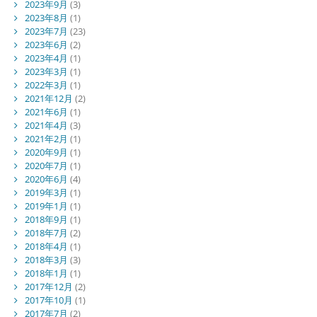
2023年9月
(3)
2023年8月
(1)
2023年7月
(23)
2023年6月
(2)
2023年4月
(1)
2023年3月
(1)
2022年3月
(1)
2021年12月
(2)
2021年6月
(1)
2021年4月
(3)
2021年2月
(1)
2020年9月
(1)
2020年7月
(1)
2020年6月
(4)
2019年3月
(1)
2019年1月
(1)
2018年9月
(1)
2018年7月
(2)
2018年4月
(1)
2018年3月
(3)
2018年1月
(1)
2017年12月
(2)
2017年10月
(1)
2017年7月
(2)