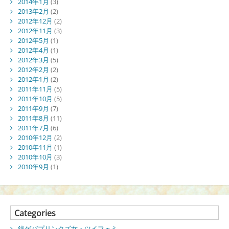
2014年1月
(3)
2013年2月
(2)
2012年12月
(2)
2012年11月
(3)
2012年5月
(1)
2012年4月
(1)
2012年3月
(5)
2012年2月
(2)
2012年1月
(2)
2011年11月
(5)
2011年10月
(5)
2011年9月
(7)
2011年8月
(11)
2011年7月
(6)
2010年12月
(2)
2010年11月
(1)
2010年10月
(3)
2010年9月
(1)
Categories
銭ゲバプリンクズ女・ツイフェミ