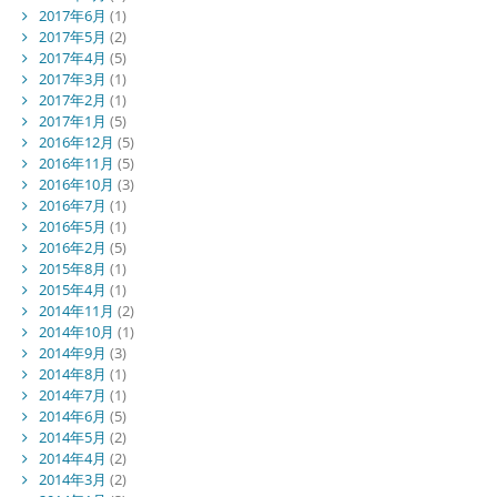
2017年6月
(1)
2017年5月
(2)
2017年4月
(5)
2017年3月
(1)
2017年2月
(1)
2017年1月
(5)
2016年12月
(5)
2016年11月
(5)
2016年10月
(3)
2016年7月
(1)
2016年5月
(1)
2016年2月
(5)
2015年8月
(1)
2015年4月
(1)
2014年11月
(2)
2014年10月
(1)
2014年9月
(3)
2014年8月
(1)
2014年7月
(1)
2014年6月
(5)
2014年5月
(2)
2014年4月
(2)
2014年3月
(2)