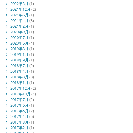
2022年3月
(1)
2021年12月
(2)
2021年6月
(1)
2021年4月
(3)
2021年2月
(1)
2020年9月
(1)
2020年7月
(1)
2020年6月
(4)
2019年3月
(1)
2019年1月
(1)
2018年9月
(1)
2018年7月
(2)
2018年4月
(1)
2018年3月
(3)
2018年1月
(1)
2017年12月
(2)
2017年10月
(1)
2017年7月
(2)
2017年6月
(1)
2017年5月
(2)
2017年4月
(5)
2017年3月
(1)
2017年2月
(1)