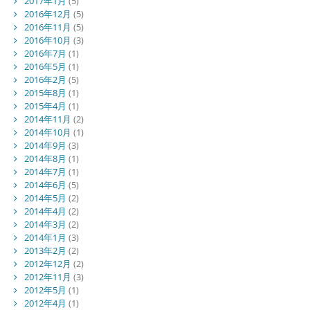
2017年1月
(5)
2016年12月
(5)
2016年11月
(5)
2016年10月
(3)
2016年7月
(1)
2016年5月
(1)
2016年2月
(5)
2015年8月
(1)
2015年4月
(1)
2014年11月
(2)
2014年10月
(1)
2014年9月
(3)
2014年8月
(1)
2014年7月
(1)
2014年6月
(5)
2014年5月
(2)
2014年4月
(2)
2014年3月
(2)
2014年1月
(3)
2013年2月
(2)
2012年12月
(2)
2012年11月
(3)
2012年5月
(1)
2012年4月
(1)