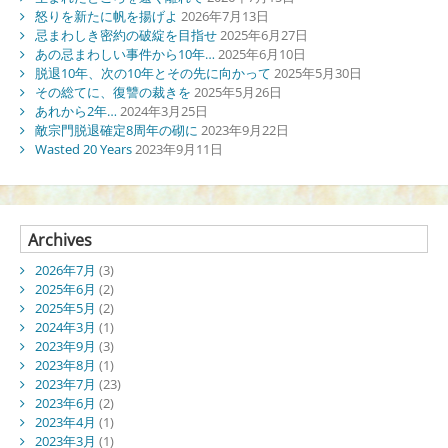
怒りを新たに帆を揚げよ
2026年7月13日
忌まわしき密約の破綻を目指せ
2025年6月27日
あの忌まわしい事件から10年…
2025年6月10日
脱退10年、次の10年とその先に向かって
2025年5月30日
その総てに、復讐の裁きを
2025年5月26日
あれから2年…
2024年3月25日
敵宗門脱退確定8周年の砌に
2023年9月22日
Wasted 20 Years
2023年9月11日
Archives
2026年7月
(3)
2025年6月
(2)
2025年5月
(2)
2024年3月
(1)
2023年9月
(3)
2023年8月
(1)
2023年7月
(23)
2023年6月
(2)
2023年4月
(1)
2023年3月
(1)