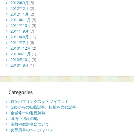
2012年3月
(5)
2012年2月
(2)
2012年1月
(2)
2011年11月
(5)
2011年10月
(5)
2011年9月
(7)
2011年8月
(11)
2011年7月
(6)
2010年12月
(2)
2010年11月
(1)
2010年10月
(3)
2010年9月
(1)
Categories
銭ゲバプリンクズ女・ツイフェミ
Gabからの転載記事、転載を含む記事
金城修一の退魔神剣
薄汚い辺境の地
宗教や敵対者について
女尊男卑のヘルジャパン