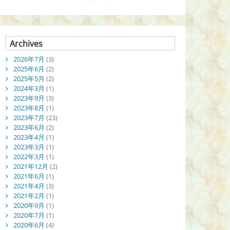
Archives
2026年7月
(3)
2025年6月
(2)
2025年5月
(2)
2024年3月
(1)
2023年9月
(3)
2023年8月
(1)
2023年7月
(23)
2023年6月
(2)
2023年4月
(1)
2023年3月
(1)
2022年3月
(1)
2021年12月
(2)
2021年6月
(1)
2021年4月
(3)
2021年2月
(1)
2020年9月
(1)
2020年7月
(1)
2020年6月
(4)