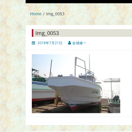
Home
Img_0053
Img_0053
2018年7月21日
金城修一