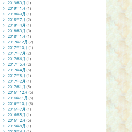
2019年3月
(1)
2019年1月
(1)
2018年9月
(1)
2018年7月
(2)
2018年4月
(1)
2018年3月
(3)
2018年1月
(1)
2017年12月
(2)
2017年10月
(1)
2017年7月
(2)
2017年6月
(1)
2017年5月
(2)
2017年4月
(5)
2017年3月
(1)
2017年2月
(1)
2017年1月
(5)
2016年12月
(5)
2016年11月
(5)
2016年10月
(3)
2016年7月
(1)
2016年5月
(1)
2016年2月
(5)
2015年8月
(1)
2015年4月
(1)