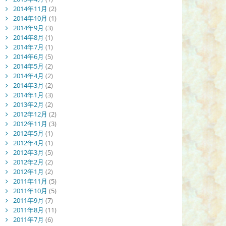
2014年11月
(2)
2014年10月
(1)
2014年9月
(3)
2014年8月
(1)
2014年7月
(1)
2014年6月
(5)
2014年5月
(2)
2014年4月
(2)
2014年3月
(2)
2014年1月
(3)
2013年2月
(2)
2012年12月
(2)
2012年11月
(3)
2012年5月
(1)
2012年4月
(1)
2012年3月
(5)
2012年2月
(2)
2012年1月
(2)
2011年11月
(5)
2011年10月
(5)
2011年9月
(7)
2011年8月
(11)
2011年7月
(6)