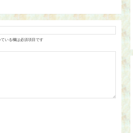
いている欄は必須項目です