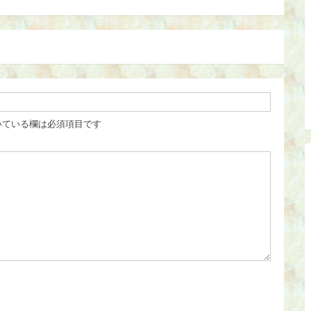
いている欄は必須項目です