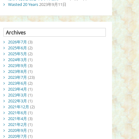
Wasted 20 Years
2023年9月11日
Archives
2026年7月
(3)
2025年6月
(2)
2025年5月
(2)
2024年3月
(1)
2023年9月
(3)
2023年8月
(1)
2023年7月
(23)
2023年6月
(2)
2023年4月
(1)
2023年3月
(1)
2022年3月
(1)
2021年12月
(2)
2021年6月
(1)
2021年4月
(3)
2021年2月
(1)
2020年9月
(1)
2020年7月
(1)