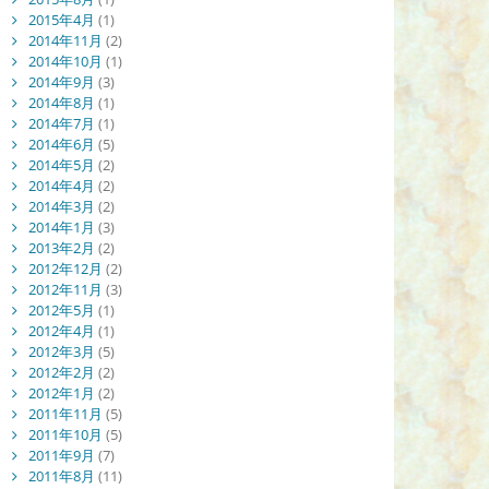
2015年4月
(1)
2014年11月
(2)
2014年10月
(1)
2014年9月
(3)
2014年8月
(1)
2014年7月
(1)
2014年6月
(5)
2014年5月
(2)
2014年4月
(2)
2014年3月
(2)
2014年1月
(3)
2013年2月
(2)
2012年12月
(2)
2012年11月
(3)
2012年5月
(1)
2012年4月
(1)
2012年3月
(5)
2012年2月
(2)
2012年1月
(2)
2011年11月
(5)
2011年10月
(5)
2011年9月
(7)
2011年8月
(11)