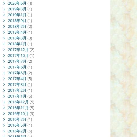
2020年6月
(4)
2019年3月
(1)
2019年1月
(1)
2018年9月
(1)
2018年7月
(2)
2018年4月
(1)
2018年3月
(3)
2018年1月
(1)
2017年12月
(2)
2017年10月
(1)
2017年7月
(2)
2017年6月
(1)
2017年5月
(2)
2017年4月
(5)
2017年3月
(1)
2017年2月
(1)
2017年1月
(5)
2016年12月
(5)
2016年11月
(5)
2016年10月
(3)
2016年7月
(1)
2016年5月
(1)
2016年2月
(5)
2015年8月
(1)