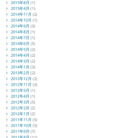
2015年8月
(1)
2015年4月
(1)
2014年11月
(2)
2014年10月
(1)
2014年9月
(3)
2014年8月
(1)
2014年7月
(1)
2014年6月
(5)
2014年5月
(2)
2014年4月
(2)
2014年3月
(2)
2014年1月
(3)
2013年2月
(2)
2012年12月
(2)
2012年11月
(3)
2012年5月
(1)
2012年4月
(1)
2012年3月
(5)
2012年2月
(2)
2012年1月
(2)
2011年11月
(5)
2011年10月
(5)
2011年9月
(7)
2011年8月
(11)