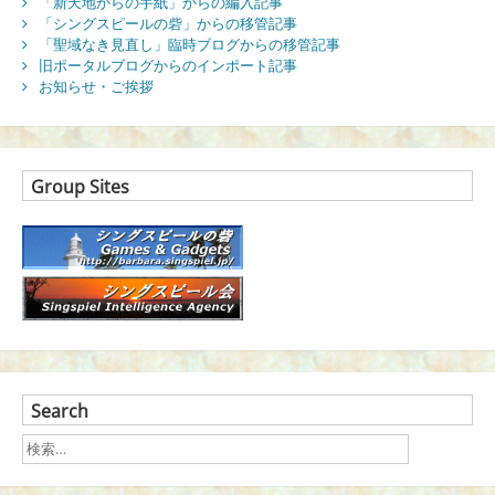
「新天地からの手紙」からの編入記事
「シングスピールの砦」からの移管記事
「聖域なき見直し」臨時ブログからの移管記事
旧ポータルブログからのインポート記事
お知らせ・ご挨拶
Group Sites
Search