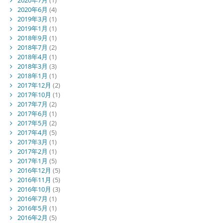
2020年7月
(1)
2020年6月
(4)
2019年3月
(1)
2019年1月
(1)
2018年9月
(1)
2018年7月
(2)
2018年4月
(1)
2018年3月
(3)
2018年1月
(1)
2017年12月
(2)
2017年10月
(1)
2017年7月
(2)
2017年6月
(1)
2017年5月
(2)
2017年4月
(5)
2017年3月
(1)
2017年2月
(1)
2017年1月
(5)
2016年12月
(5)
2016年11月
(5)
2016年10月
(3)
2016年7月
(1)
2016年5月
(1)
2016年2月
(5)