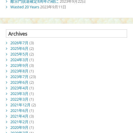
敵宗門脱退確定8周年の砌に
2023年9月22日
Wasted 20 Years
2023年9月11日
Archives
2026年7月
(3)
2025年6月
(2)
2025年5月
(2)
2024年3月
(1)
2023年9月
(3)
2023年8月
(1)
2023年7月
(23)
2023年6月
(2)
2023年4月
(1)
2023年3月
(1)
2022年3月
(1)
2021年12月
(2)
2021年6月
(1)
2021年4月
(3)
2021年2月
(1)
2020年9月
(1)